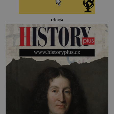
reklama