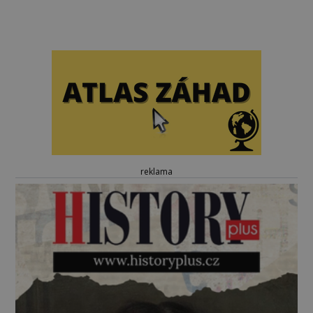
reklama