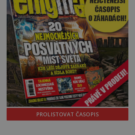
PROLISTOVAT ČASOPIS