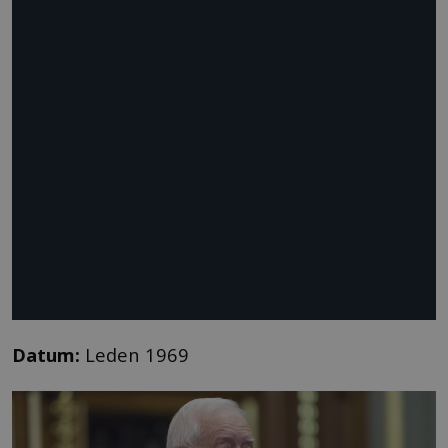
Datum:
Leden 1969