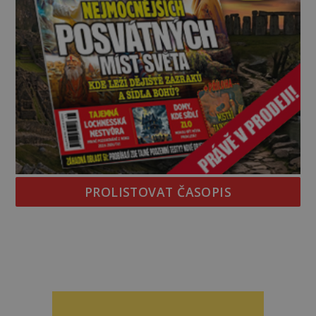
PROLISTOVAT ČASOPIS