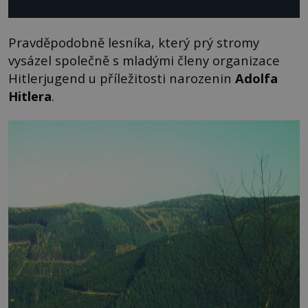
Pravděpodobně lesníka, který prý stromy
vysázel společně s mladými členy organizace
Hitlerjugend u příležitosti narozenin
Adolfa
Hitlera
.