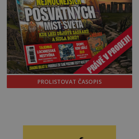
PROLISTOVAT ČASOPIS