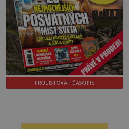
PROLISTOVAT ČASOPIS