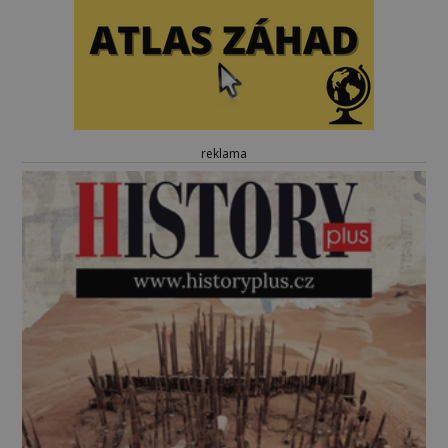
reklama