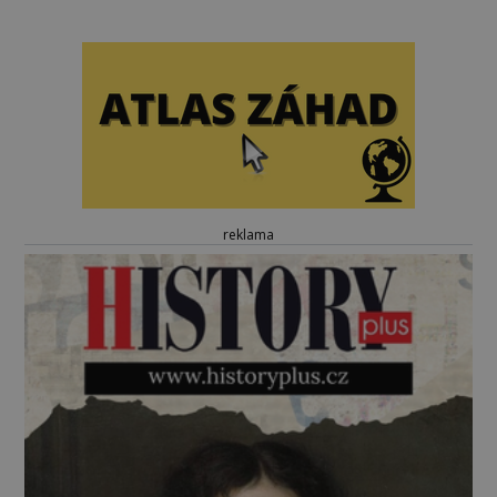
reklama