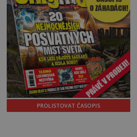
PROLISTOVAT ČASOPIS