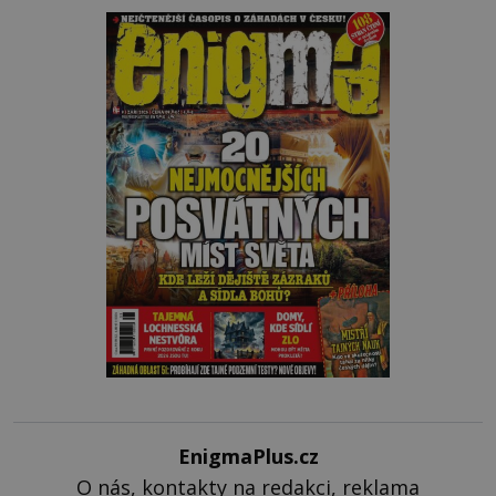
EnigmaPlus.cz
O nás, kontakty na redakci, reklama