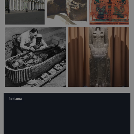
Reklama