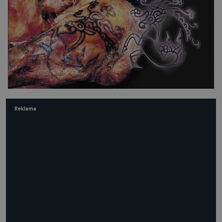
Reklama