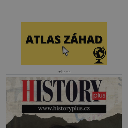
reklama