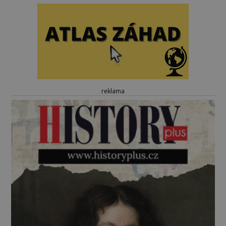
reklama