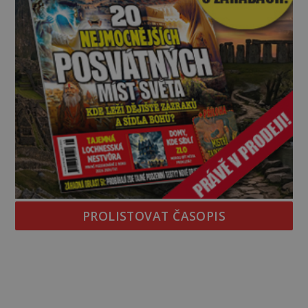
PROLISTOVAT ČASOPIS