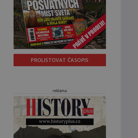
PROLISTOVAT ČASOPIS
reklama