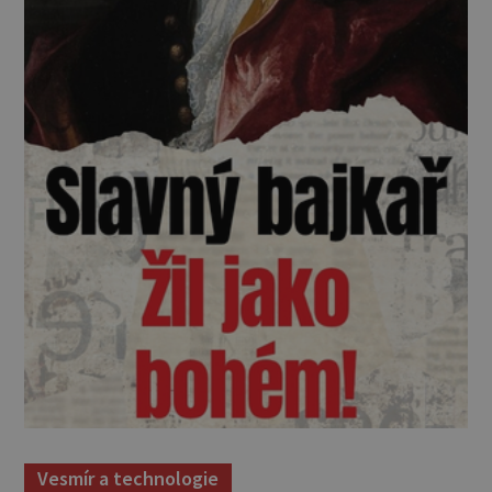
Vesmír a technologie