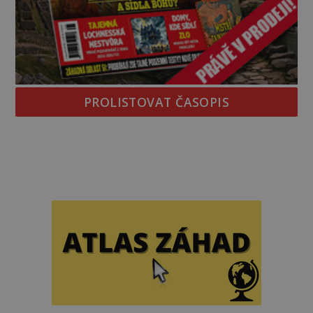
PROLISTOVAT ČASOPIS