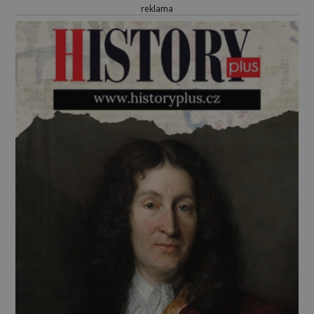
reklama