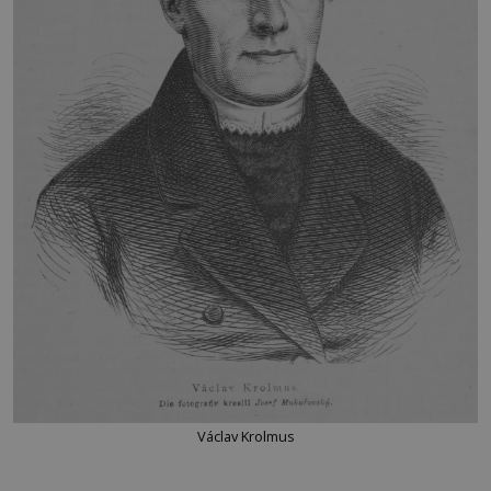
Václav Krolmus