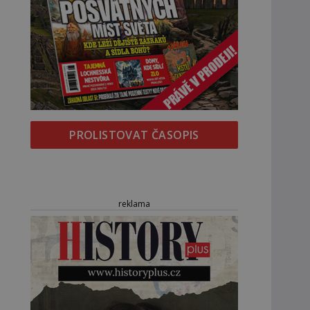
PROLISTOVAT ČASOPIS
reklama