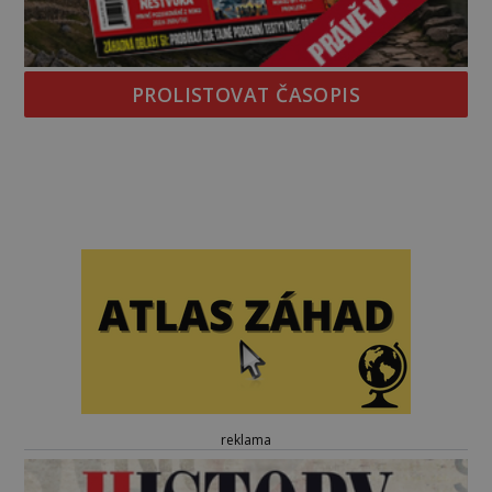
PROLISTOVAT ČASOPIS
reklama