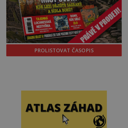
PROLISTOVAT ČASOPIS