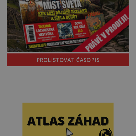
PROLISTOVAT ČASOPIS