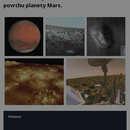
povrchu planety Mars.
Reklama