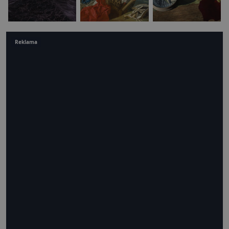
Reklama