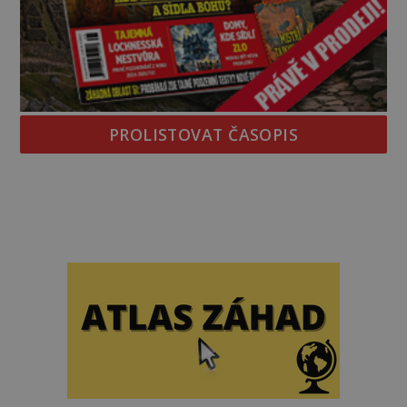
PROLISTOVAT ČASOPIS