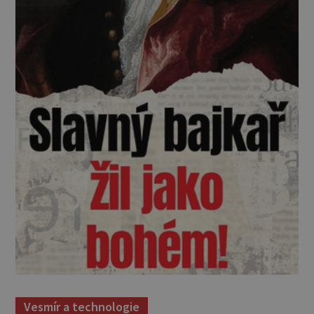
Vesmír a technologie