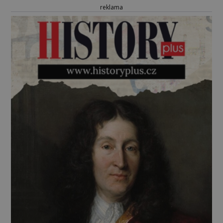
reklama