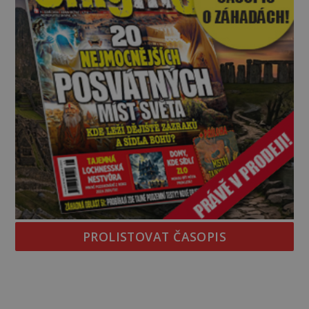
PROLISTOVAT ČASOPIS