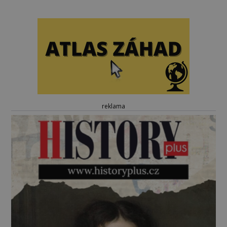
reklama