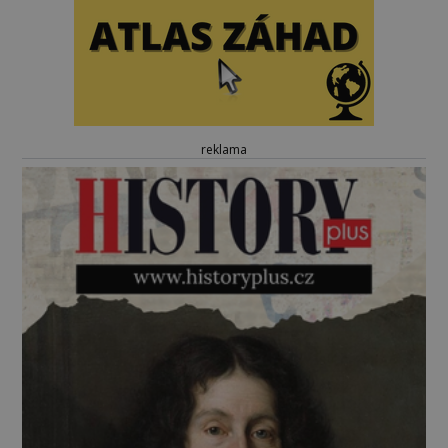
reklama