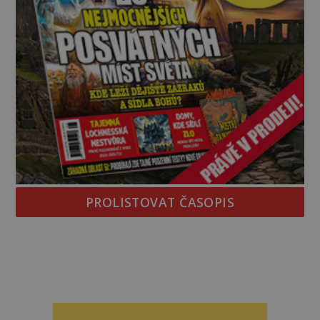
PROLISTOVAT ČASOPIS