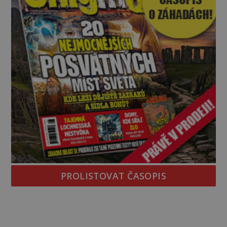
PROLISTOVAT ČASOPIS