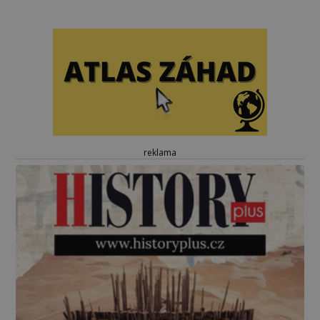
reklama