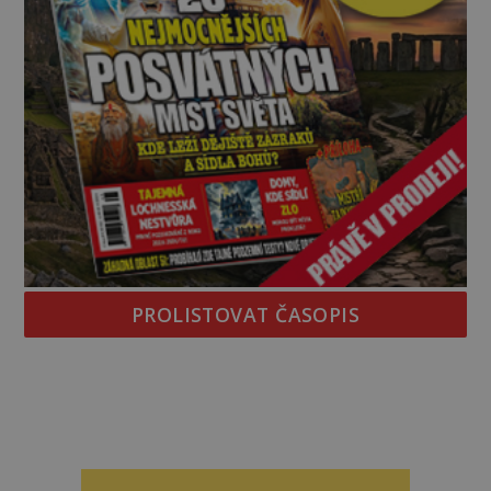
PROLISTOVAT ČASOPIS