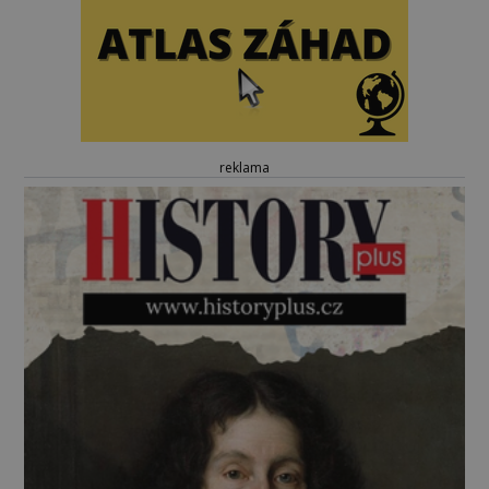
reklama