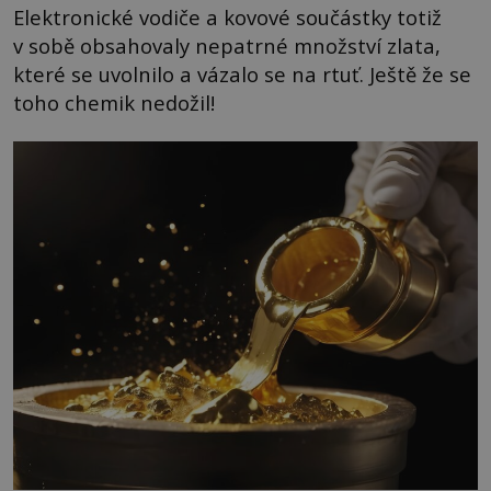
Elektronické vodiče a kovové součástky totiž
v sobě obsahovaly nepatrné množství zlata,
které se uvolnilo a vázalo se na rtuť. Ještě že se
toho chemik nedožil!