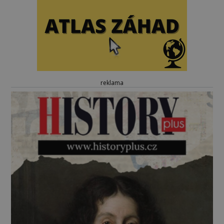
reklama