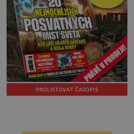
PROLISTOVAT ČASOPIS