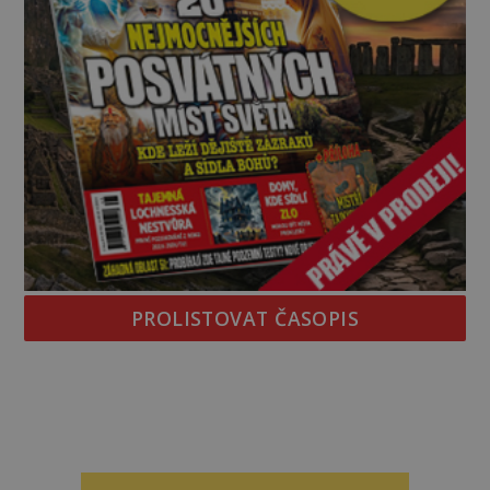
PROLISTOVAT ČASOPIS