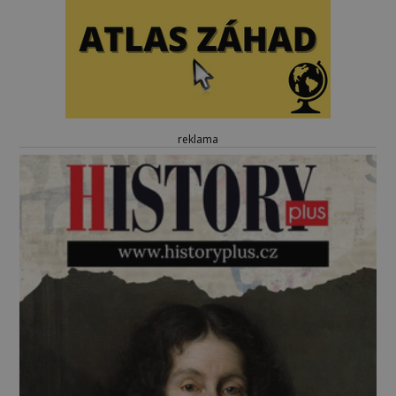
reklama