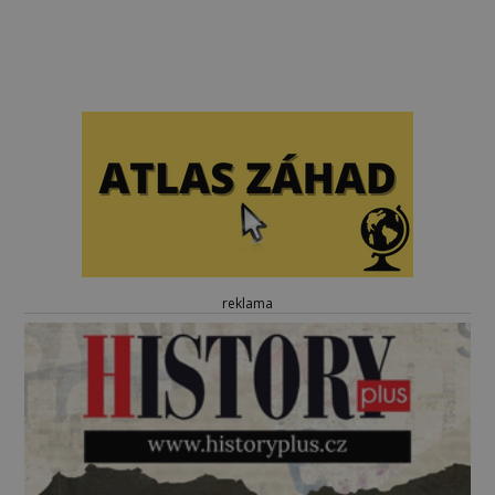
reklama