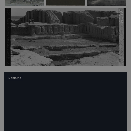
Reklama