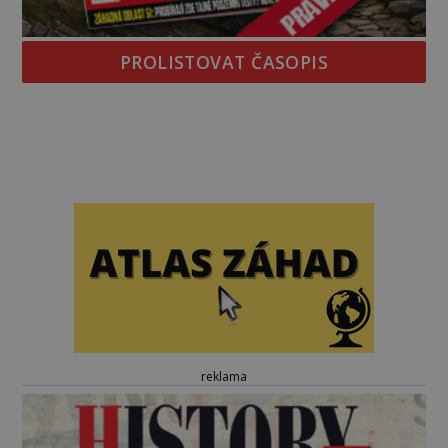
PROLISTOVAT ČASOPIS
reklama