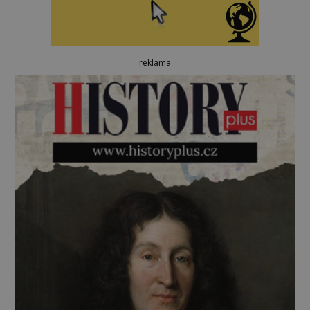
reklama