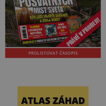
PROLISTOVAT ČASOPIS