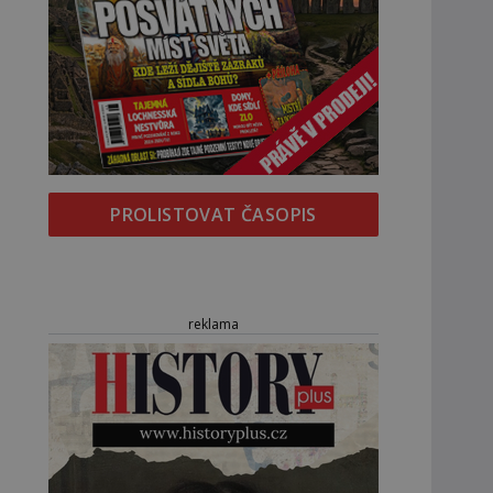
PROLISTOVAT ČASOPIS
reklama