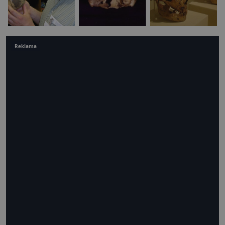
Reklama