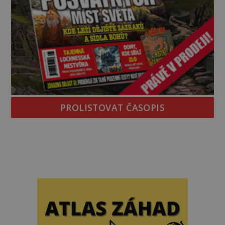
PROLISTOVAT ČASOPIS