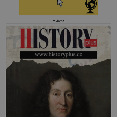
reklama