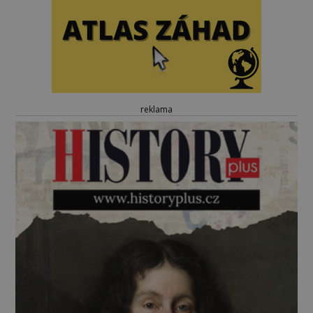
reklama