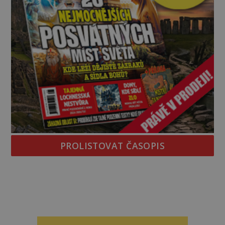
PROLISTOVAT ČASOPIS