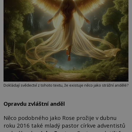
Dokládají svědectví z tohoto textu, že existuje něco jako strážní andělé?
Opravdu zvláštní anděl
Něco podobného jako Rose prožije v dubnu
roku 2016 také mladý pastor církve adventistů