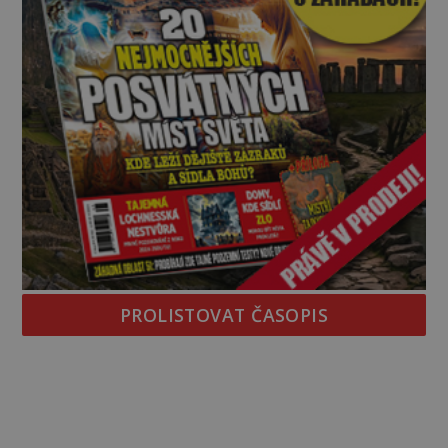
PROLISTOVAT ČASOPIS