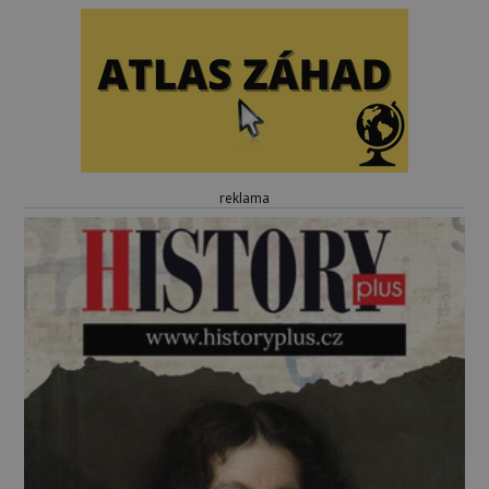
reklama