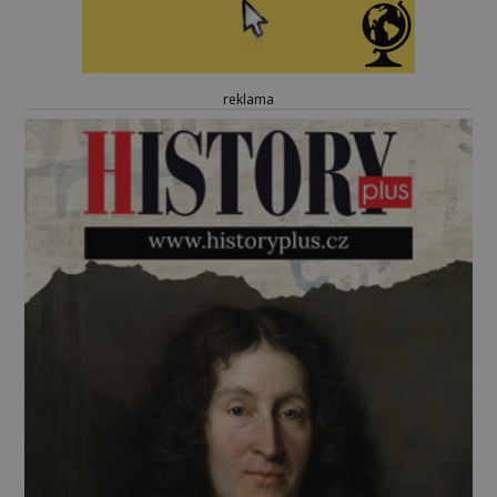
reklama