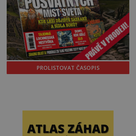
PROLISTOVAT ČASOPIS