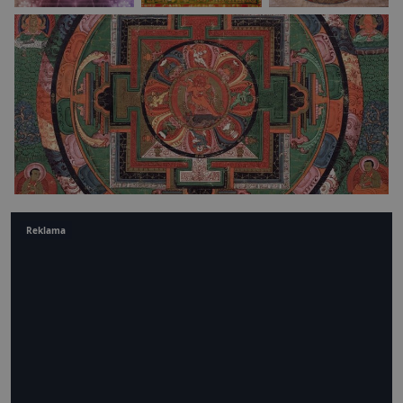
Reklama