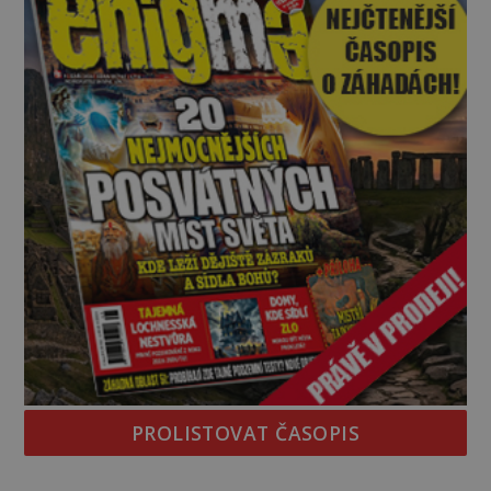
PROLISTOVAT ČASOPIS