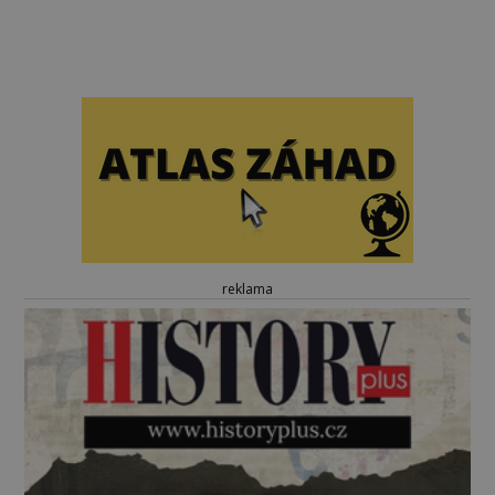
reklama