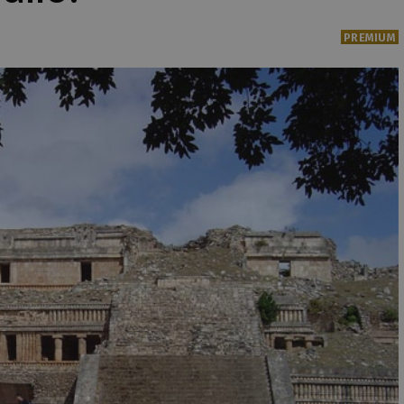
PREMIUM