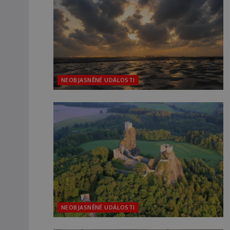
NEOBJASNĚNÉ UDÁLOSTI
NEOBJASNĚNÉ UDÁLOSTI