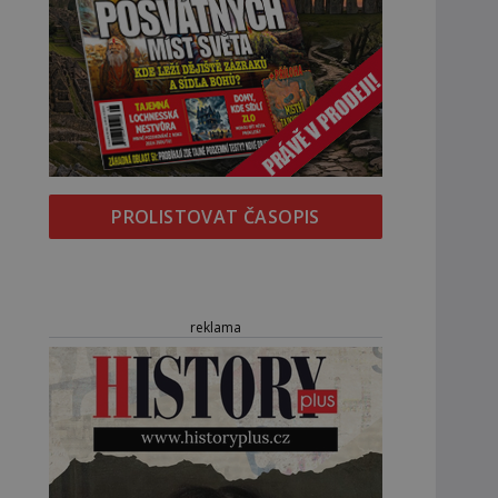
PROLISTOVAT ČASOPIS
reklama