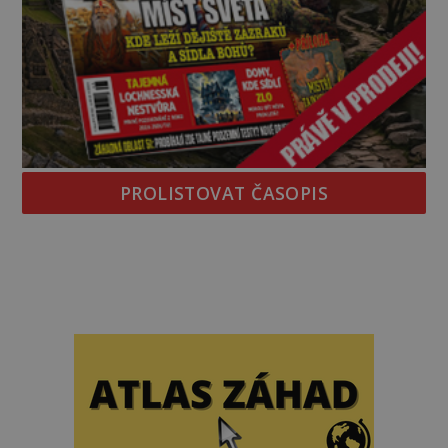
PROLISTOVAT ČASOPIS