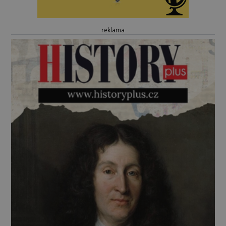
reklama