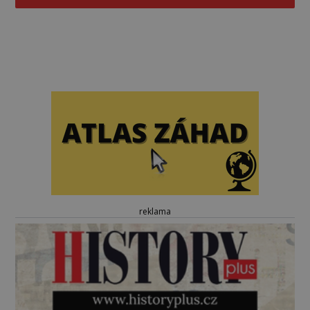
reklama