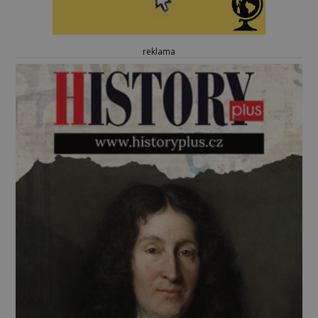
reklama