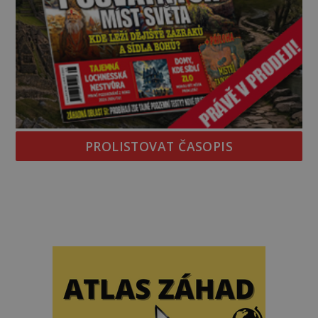
PROLISTOVAT ČASOPIS