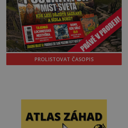
PROLISTOVAT ČASOPIS