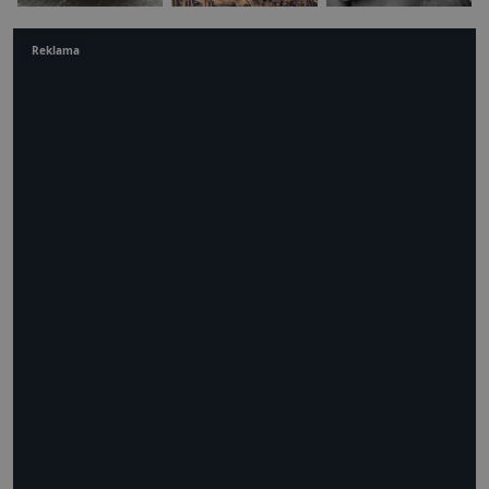
Reklama