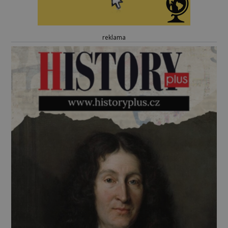
reklama