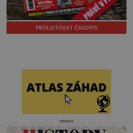
PROLISTOVAT ČASOPIS
reklama