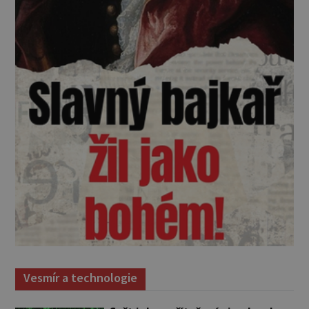
Vesmír a technologie