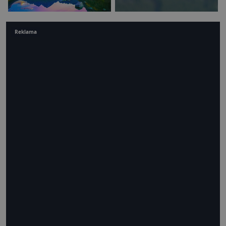
Reklama