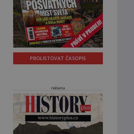
PROLISTOVAT ČASOPIS
reklama