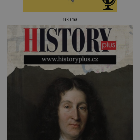
reklama