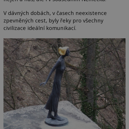
V dávných dobách, v časech neexistence
zpevněných cest, byly řeky pro všechny
civilizace ideální komunikací.