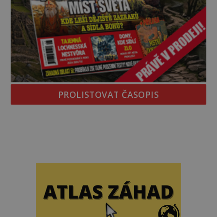
PROLISTOVAT ČASOPIS