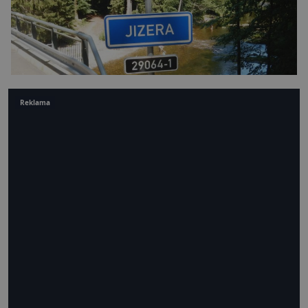
Reklama