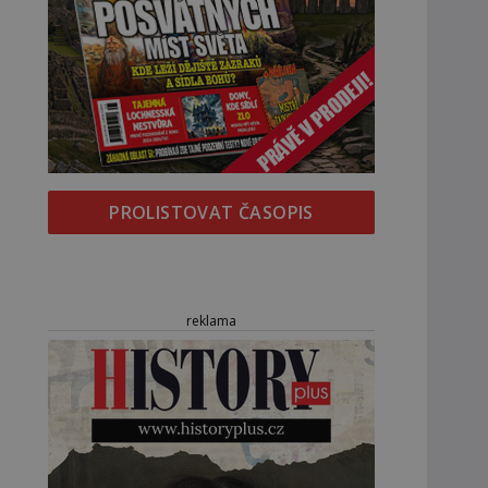
PROLISTOVAT ČASOPIS
reklama