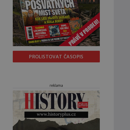
PROLISTOVAT ČASOPIS
reklama