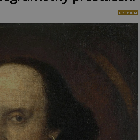
PREMIUM