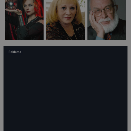
Reklama