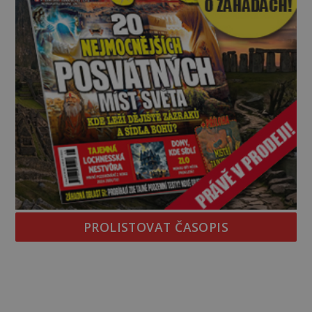
PROLISTOVAT ČASOPIS