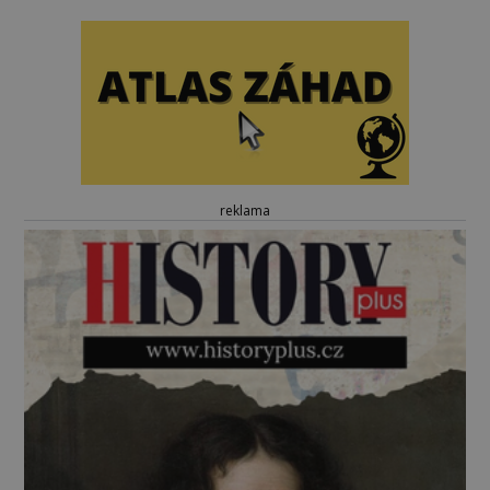
reklama