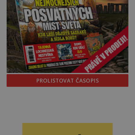
PROLISTOVAT ČASOPIS