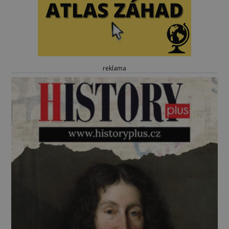
reklama