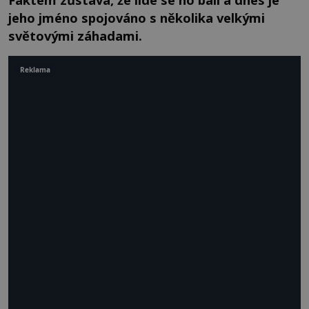
jeho jméno spojováno s několika velkými
světovými záhadami.
Reklama