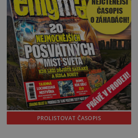
PROLISTOVAT ČASOPIS