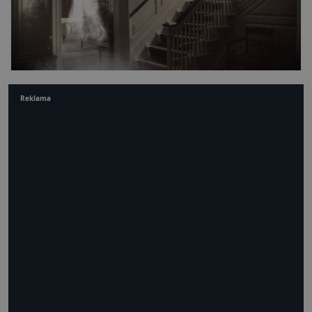
Reklama