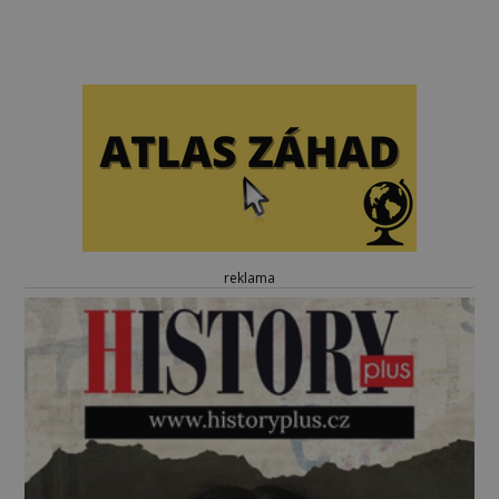
reklama