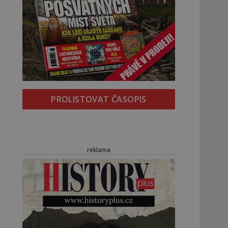
PROLISTOVAT ČASOPIS
reklama