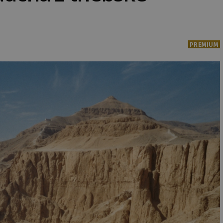
PREMIUM