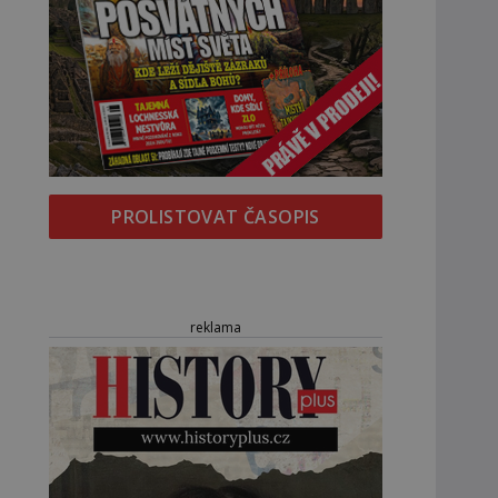
PROLISTOVAT ČASOPIS
reklama